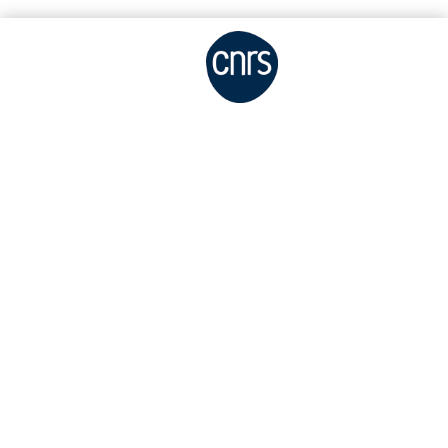
Accessibilité : non conforme