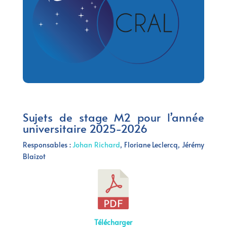
Sujets de stage M2 pour l’année
universitaire 2025-2026
Responsables :
Johan Richard
, Floriane Leclercq, Jérémy
Blaizot
Télécharger