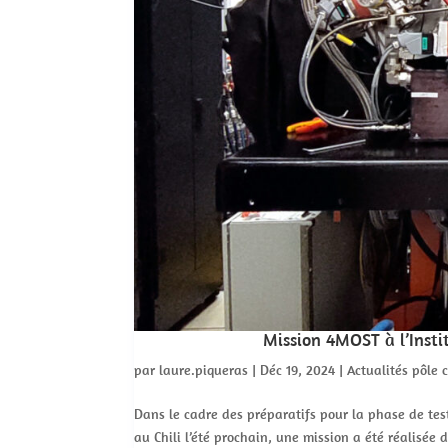
Mission 4MOST à l’Insti
par
laure.piqueras
|
Déc 19, 2024
|
Actualités pôle c
Dans le cadre des préparatifs pour la phase de tes
au Chili l’été prochain, une mission a été réalisée 