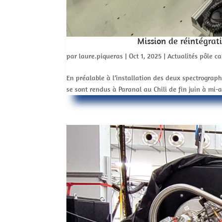
Mission de réintégrat
par
laure.piqueras
|
Oct 1, 2025
|
Actualités pôle ca
En préalable à l’installation des deux spectrograp
se sont rendus à Paranal au Chili de fin juin à mi-a