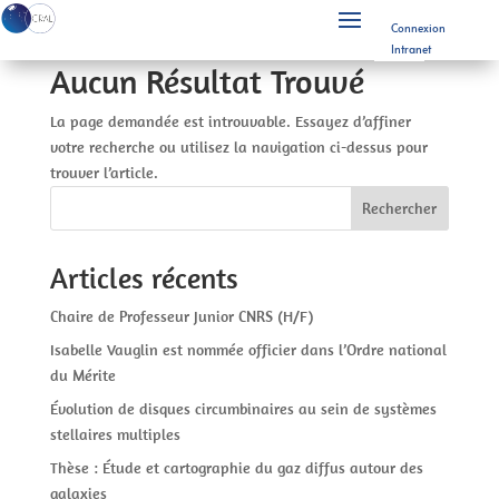
Connexion
Intranet
Aucun Résultat Trouvé
La page demandée est introuvable. Essayez d’affiner
votre recherche ou utilisez la navigation ci-dessus pour
trouver l’article.
Rechercher
Articles récents
Chaire de Professeur Junior CNRS (H/F)
Isabelle Vauglin est nommée officier dans l’Ordre national
du Mérite
Évolution de disques circumbinaires au sein de systèmes
stellaires multiples
Thèse : Étude et cartographie du gaz diffus autour des
galaxies