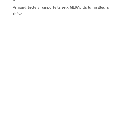
Armand Leclerc remporte le prix MERAC de la meilleure
thèse