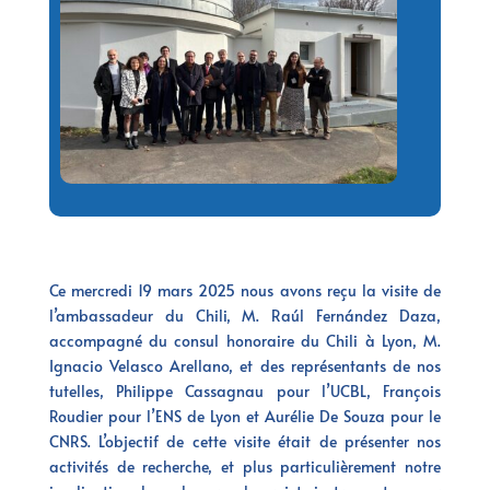
Ce mercredi 19 mars 2025 nous avons reçu la visite de
l’ambassadeur du Chili, M. Raúl Fernández Daza,
accompagné du consul honoraire du Chili à Lyon, M.
Ignacio Velasco Arellano, et des représentants de nos
tutelles, Philippe Cassagnau pour l’UCBL, François
Roudier pour l’ENS de Lyon et Aurélie De Souza pour le
CNRS. L’objectif de cette visite était de présenter nos
activités de recherche, et plus particulièrement notre