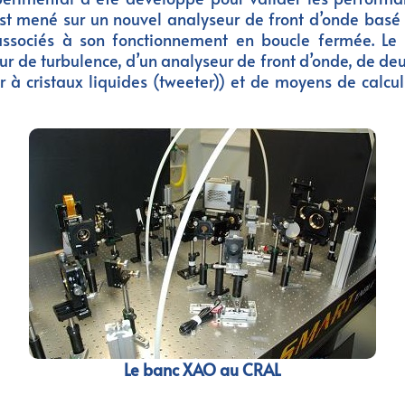
est mené sur un nouvel analyseur de front d’onde basé 
ssociés à son fonctionnement en boucle fermée. Le b
r de turbulence, d’un analyseur de front d’onde, de deu
à cristaux liquides (tweeter)) et de moyens de calcul
Le banc XAO au CRAL