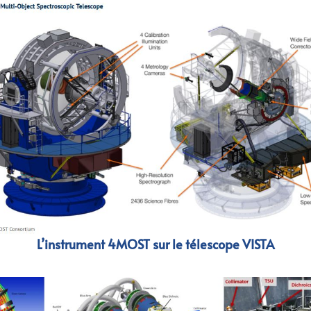
L’instrument 4MOST sur le télescope VISTA