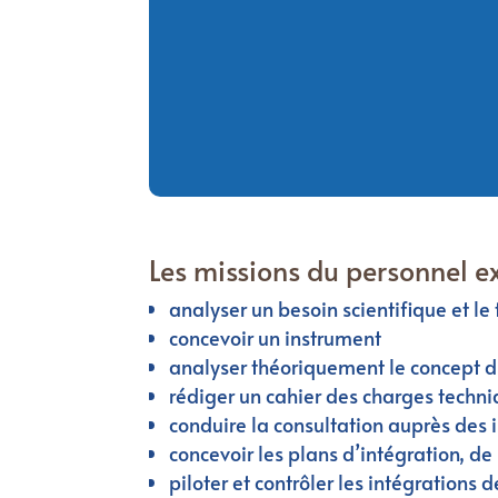
Les missions du personnel e
analyser un besoin scientifique et le
concevoir un instrument
analyser théoriquement le concept d
rédiger un cahier des charges techn
conduire la consultation auprès des i
concevoir les plans d’intégration, de 
piloter et contrôler les intégrations