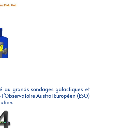
é au grands sondages galactiques et
 l’Observatoire Austral Européen (ESO)
ution.