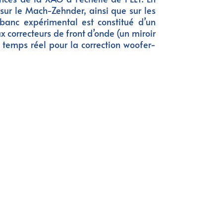
sur le Mach-Zehnder, ainsi que sur les
anc expérimental est constitué d’un
x correcteurs de front d’onde (un miroir
 temps réel pour la correction woofer-