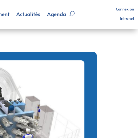
Connexion
ment
Actualités
Agenda
Intranet