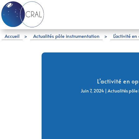
Accueil
>
Actualités pôle instrumentation
>
L’activité en
L’activité en o
Juin 7, 2024
|
Actualités pôle